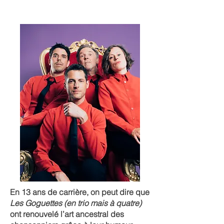
En 13 ans de carrière, on peut dire que
Les Goguettes (en trio mais à quatre)
ont renouvelé l’art ancestral des