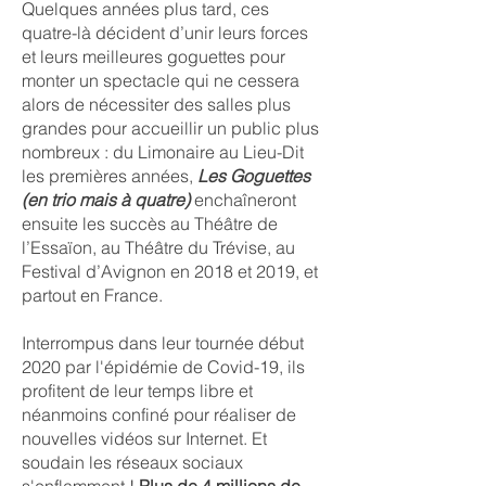
Quelques années plus tard, ces
quatre-là décident d’unir leurs forces
et leurs meilleures goguettes pour
monter un spectacle qui ne cessera
alors de nécessiter des salles plus
grandes pour accueillir un public plus
nombreux : du Limonaire au Lieu-Dit
les premières années,
Les Goguettes
(en trio mais à quatre)
enchaîneront
ensuite les succès au Théâtre de
l’Essaïon, au Théâtre du Trévise, au
Festival d’Avignon en 2018 et 2019, et
partout en France.
Interrompus dans leur tournée début
2020 par l'épidémie de Covid-19, ils
profitent de leur temps libre et
néanmoins confiné pour réaliser de
nouvelles vidéos sur Internet. Et
soudain les réseaux sociaux